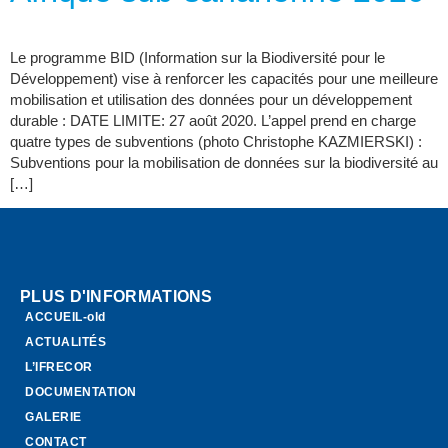
Le programme BID (Information sur la Biodiversité pour le
Développement) vise à renforcer les capacités pour une meilleure
mobilisation et utilisation des données pour un développement
durable : DATE LIMITE: 27 août 2020. L’appel prend en charge
quatre types de subventions (photo Christophe KAZMIERSKI) :
Subventions pour la mobilisation de données sur la biodiversité au
[…]
PLUS D'INFORMATIONS
ACCUEIL-old
ACTUALITÉS
L’IFRECOR
DOCUMENTATION
GALERIE
CONTACT