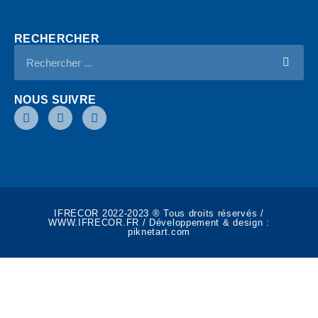
RECHERCHER
NOUS SUIVRE
IFRECOR 2022-2023 ® Tous droits réservés /
WWW.IFRECOR.FR / Développement & design :
piknetart.com​