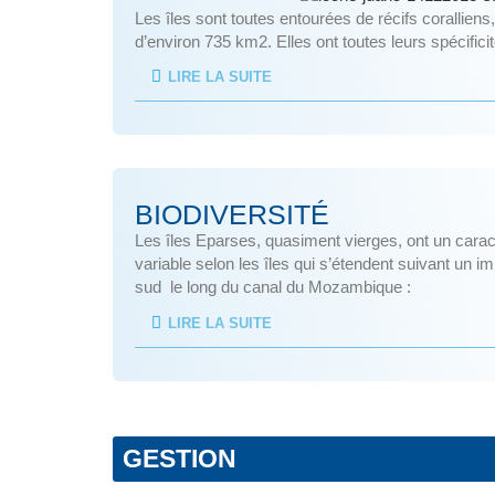
Les îles sont toutes entourées de récifs coralliens
d’environ 735 km2. Elles ont toutes leurs spécifi
LIRE LA SUITE
BIODIVERSITÉ
Les îles Eparses, quasiment vierges, ont un caract
variable selon les îles qui s’étendent suivant un imp
sud le long du canal du Mozambique :
LIRE LA SUITE
GESTION