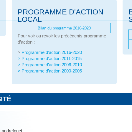
PROGRAMME D'ACTION
LOCAL
Bilan du programme 2016-2020
Pour voir ou revoir les précédents programme
d’action :
>
Programme d’action 2016-2020
> Programme d’action 2011-2015
> Programme d’action 2006-2010
> Programme d’action 2000-2005
ITÉ