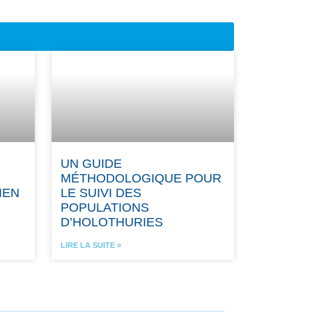
UN GUIDE
MÉTHODOLOGIQUE POUR
IEN
LE SUIVI DES
POPULATIONS
D’HOLOTHURIES
LIRE LA SUITE »