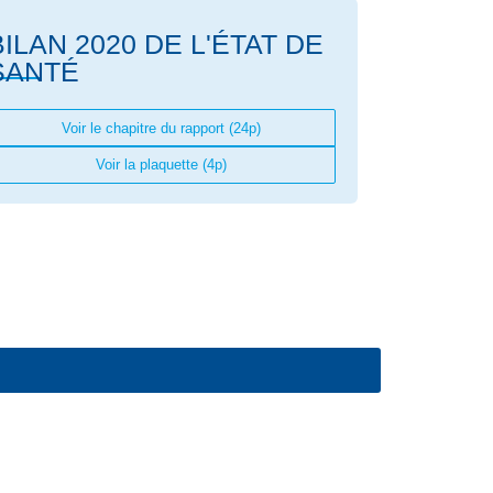
BILAN 2020 DE L'ÉTAT DE
SANTÉ
Voir le chapitre du rapport (24p)
Voir la plaquette (4p)