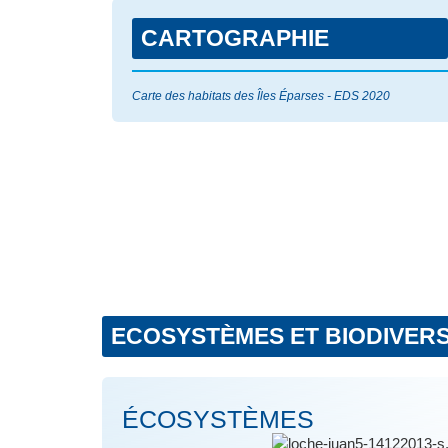
CARTOGRAPHIE
Carte des habitats des Îles Éparses - EDS 2020
ECOSYSTÈMES ET BIODIVERS
ÉCOSYSTÈMES