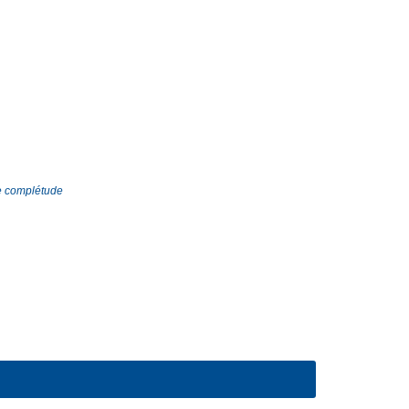
e complétude