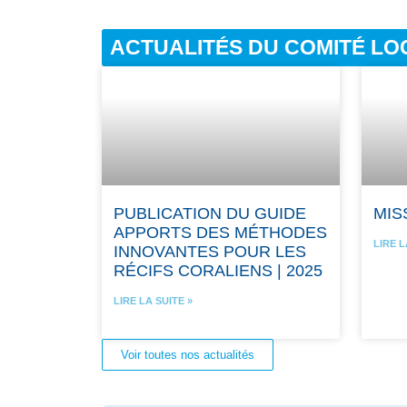
ACTUALITÉS DU COMITÉ LO
PUBLICATION DU GUIDE
MIS
APPORTS DES MÉTHODES
LIRE L
INNOVANTES POUR LES
RÉCIFS CORALIENS | 2025
LIRE LA SUITE »
Voir toutes nos actualités