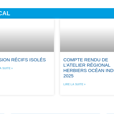
CAL
SION RÉCIFS ISOLÉS
COMPTE RENDU DE
L’ATELIER RÉGIONAL
A SUITE »
HERBIERS OCÉAN IND
2025
LIRE LA SUITE »