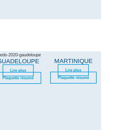
MARTINIQUE
GUADELOUPE
Lire plus
Lire plus
Plaquette résumé
Plaquette résumé