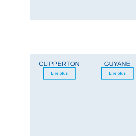
CLIPPERTON
GUYANE
Lire plus
Lire plus