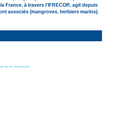
la France, à travers l’IFRECOR, agit depuis
 sont associés (mangroves, herbiers marins).