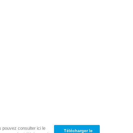
 pouvez consulter ici le
Télécharger le