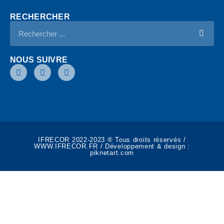
RECHERCHER
NOUS SUIVRE
IFRECOR 2022-2023 ® Tous droits réservés /
WWW.IFRECOR.FR / Développement & design :
piknetart.com​