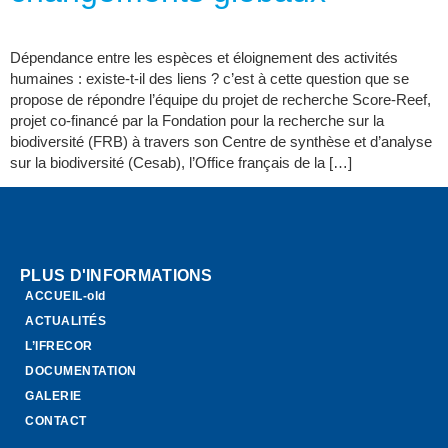
Dépendance entre les espèces et éloignement des activités
humaines : existe-t-il des liens ? c’est à cette question que se
propose de répondre l’équipe du projet de recherche Score-Reef,
projet co-financé par la Fondation pour la recherche sur la
biodiversité (FRB) à travers son Centre de synthèse et d’analyse
sur la biodiversité (Cesab), l’Office français de la […]
PLUS D'INFORMATIONS
ACCUEIL-old
ACTUALITÉS
L’IFRECOR
DOCUMENTATION
GALERIE
CONTACT