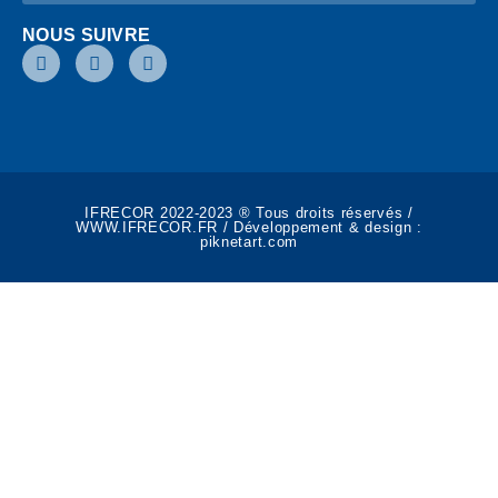
NOUS SUIVRE
IFRECOR 2022-2023 ® Tous droits réservés /
WWW.IFRECOR.FR / Développement & design :
piknetart.com​