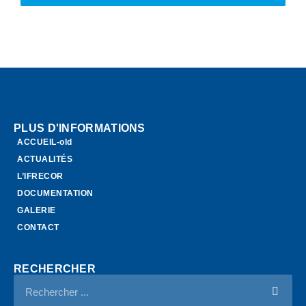
PLUS D'INFORMATIONS
ACCUEIL-old
ACTUALITÉS
L’IFRECOR
DOCUMENTATION
GALERIE
CONTACT
RECHERCHER