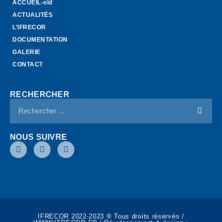
ACCUEIL-old
ACTUALITÉS
L’IFRECOR
DOCUMENTATION
GALERIE
CONTACT
RECHERCHER
NOUS SUIVRE
IFRECOR 2022-2023 ® Tous droits réservés /