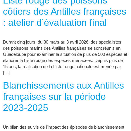
Liste rouge des poissons
côtiers des Antilles françaises
: atelier d’évaluation final
Durant cinq jours, du 30 mars au 3 avril 2026, des spécialistes
des poissons marins des Antilles françaises se sont réunis en
Guadeloupe pour examiner la situation de plus de 500 espèces et
élaborer la Liste rouge des espèces menacées. Depuis plus de
15 ans, la réalisation de la Liste rouge nationale est menée par
[…]
Blanchissements aux Antilles
françaises sur la période
2023-2025
Un bilan des suivis de l’impact des épisodes de blanchissement