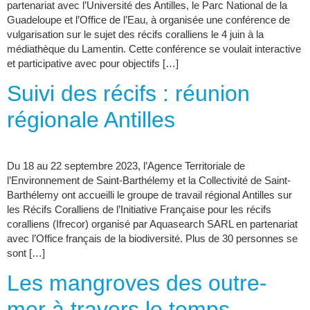
partenariat avec l’Université des Antilles, le Parc National de la
Guadeloupe et l’Office de l’Eau, à organisée une conférence de
vulgarisation sur le sujet des récifs coralliens le 4 juin à la
médiathèque du Lamentin. Cette conférence se voulait interactive
et participative avec pour objectifs […]
Suivi des récifs : réunion
régionale Antilles
Du 18 au 22 septembre 2023, l’Agence Territoriale de
l’Environnement de Saint-Barthélemy et la Collectivité de Saint-
Barthélemy ont accueilli le groupe de travail régional Antilles sur
les Récifs Coralliens de l’Initiative Française pour les récifs
coralliens (Ifrecor) organisé par Aquasearch SARL en partenariat
avec l’Office français de la biodiversité. Plus de 30 personnes se
sont […]
Les mangroves des outre-
mer à travers le temps