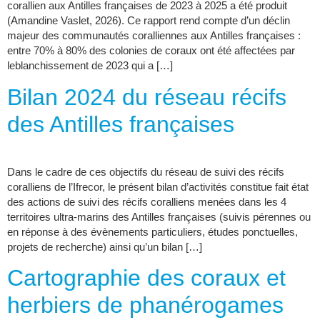
corallien aux Antilles françaises de 2023 à 2025 a été produit
(Amandine Vaslet, 2026). Ce rapport rend compte d’un déclin
majeur des communautés coralliennes aux Antilles françaises :
entre 70% à 80% des colonies de coraux ont été affectées par
leblanchissement de 2023 qui a […]
Bilan 2024 du réseau récifs
des Antilles françaises
Dans le cadre de ces objectifs du réseau de suivi des récifs
coralliens de l’Ifrecor, le présent bilan d’activités constitue fait état
des actions de suivi des récifs coralliens menées dans les 4
territoires ultra-marins des Antilles françaises (suivis pérennes ou
en réponse à des évènements particuliers, études ponctuelles,
projets de recherche) ainsi qu’un bilan […]
Cartographie des coraux et
herbiers de phanérogames