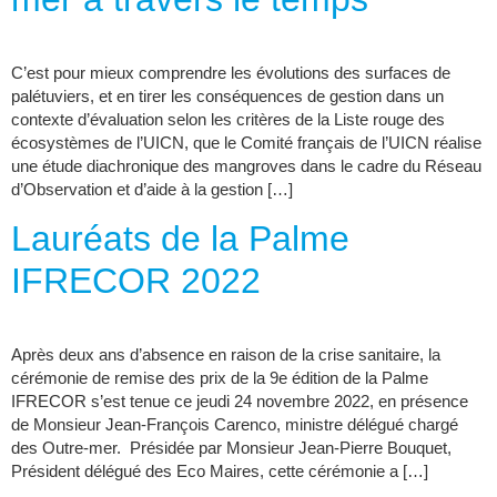
C’est pour mieux comprendre les évolutions des surfaces de
palétuviers, et en tirer les conséquences de gestion dans un
contexte d’évaluation selon les critères de la Liste rouge des
écosystèmes de l’UICN, que le Comité français de l’UICN réalise
une étude diachronique des mangroves dans le cadre du Réseau
d’Observation et d’aide à la gestion […]
Lauréats de la Palme
IFRECOR 2022
Après deux ans d’absence en raison de la crise sanitaire, la
cérémonie de remise des prix de la 9e édition de la Palme
IFRECOR s’est tenue ce jeudi 24 novembre 2022, en présence
de Monsieur Jean-François Carenco, ministre délégué chargé
des Outre-mer. Présidée par Monsieur Jean-Pierre Bouquet,
Président délégué des Eco Maires, cette cérémonie a […]