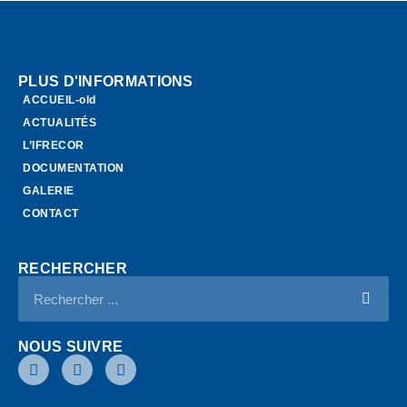
PLUS D'INFORMATIONS
ACCUEIL-old
ACTUALITÉS
L’IFRECOR
DOCUMENTATION
GALERIE
CONTACT
RECHERCHER
NOUS SUIVRE