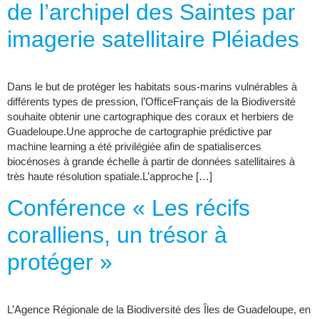
de l’archipel des Saintes par
imagerie satellitaire Pléiades
Dans le but de protéger les habitats sous-marins vulnérables à
différents types de pression, l’OfficeFrançais de la Biodiversité
souhaite obtenir une cartographique des coraux et herbiers de
Guadeloupe.Une approche de cartographie prédictive par
machine learning a été privilégiée afin de spatialiserces
biocénoses à grande échelle à partir de données satellitaires à
très haute résolution spatiale.L’approche […]
Conférence « Les récifs
coralliens, un trésor à
protéger »
L’Agence Régionale de la Biodiversité des Îles de Guadeloupe, en