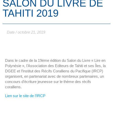
SALON DU LIVRE DE
TAHITI 2019
Date /
octobre 21, 2019
Dans le cadre de la 19ème édition du Salon du Livre « Lire en
Polynésie », l’Association des Editeurs de Tahiti et ses Îles, la
DGEE et l’Institut des Récifs Coralliens du Pacifique (IRCP)
organisent, en partenariat avec de nombreux partenaires, un
concours d’écriture jeunesse sur le thème des récifs
coralliens.
Lien sur le site de l’IRCP