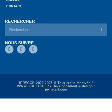
CONTACT
RECHERCHER
NOUS SUIVRE
IFRECOR 2022-2023 ® Tous droits réservés /
WWW.IFRECOR.FR / Développement & design :
piknetart.com​