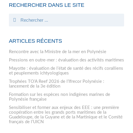
RECHERCHER DANS LE SITE
ARTICLES RÉCENTS
Rencontre avec la Ministre de la mer en Polynésie
Pressions en outre-mer : évaluation des activités maritimes
Mayotte : évaluation de l’état de santé des récifs coralliens
et peuplements ichtyologiques
Trophées TO’A Reef 2026 de l’Ifrecor Polynésie :
lancement de la 3e édition
Formation sur les espèces non indigènes marines de
Polynésie française
Sensibiliser et former aux enjeux des EEE : une première
coopération entre les grands ports maritimes de la
Guadeloupe, de la Guyane et de la Martinique et le Comité
français de l’UICN