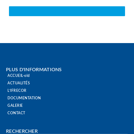
VOIR TOUTE L'ACTUALITÉ
PLUS D'INFORMATIONS
ACCUEIL-old
ACTUALITÉS
L’IFRECOR
DOCUMENTATION
GALERIE
CONTACT
RECHERCHER