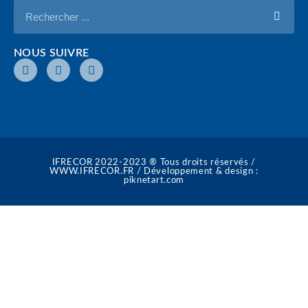
NOUS SUIVRE
IFRECOR 2022-2023 ® Tous droits réservés /
WWW.IFRECOR.FR / Développement & design :
piknetart.com​