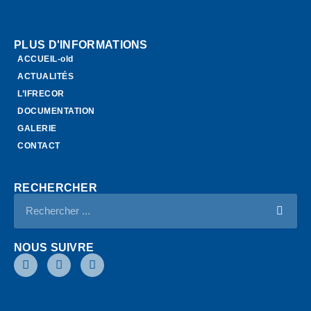
PLUS D'INFORMATIONS
ACCUEIL-old
ACTUALITÉS
L’IFRECOR
DOCUMENTATION
GALERIE
CONTACT
RECHERCHER
NOUS SUIVRE