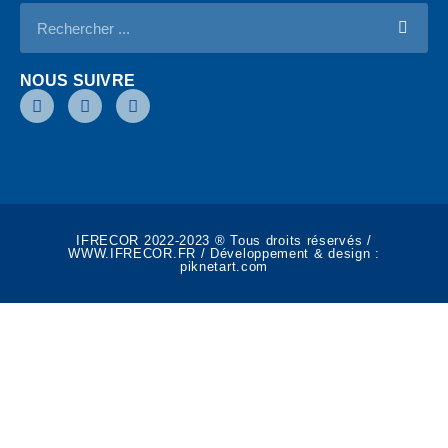
NOUS SUIVRE
IFRECOR 2022-2023 ® Tous droits réservés /
WWW.IFRECOR.FR / Développement & design :
piknetart.com​