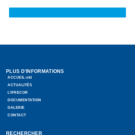
VOIR TOUTE L'ACTUALITÉ
PLUS D'INFORMATIONS
ACCUEIL-old
ACTUALITÉS
L’IFRECOR
DOCUMENTATION
GALERIE
CONTACT
RECHERCHER