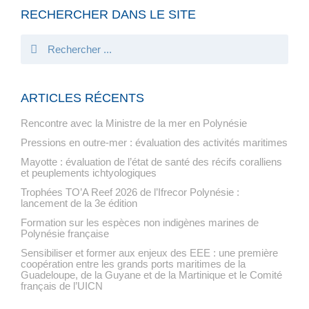
RECHERCHER DANS LE SITE
ARTICLES RÉCENTS
Rencontre avec la Ministre de la mer en Polynésie
Pressions en outre-mer : évaluation des activités maritimes
Mayotte : évaluation de l’état de santé des récifs coralliens
et peuplements ichtyologiques
Trophées TO’A Reef 2026 de l’Ifrecor Polynésie :
lancement de la 3e édition
Formation sur les espèces non indigènes marines de
Polynésie française
Sensibiliser et former aux enjeux des EEE : une première
coopération entre les grands ports maritimes de la
Guadeloupe, de la Guyane et de la Martinique et le Comité
français de l’UICN