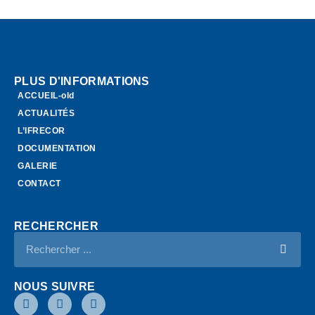
PLUS D'INFORMATIONS
ACCUEIL-old
ACTUALITÉS
L’IFRECOR
DOCUMENTATION
GALERIE
CONTACT
RECHERCHER
NOUS SUIVRE