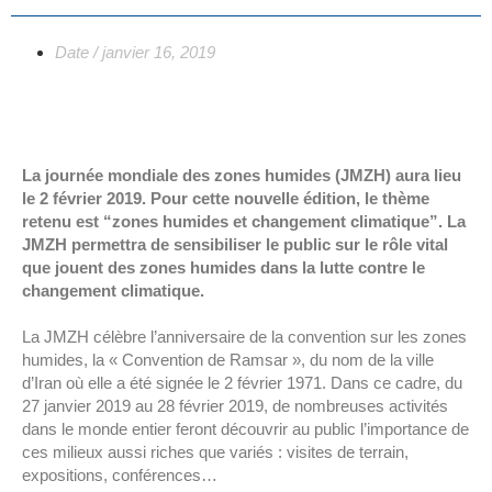
Date /
janvier 16, 2019
La journée mondiale des zones humides (JMZH) aura lieu
le 2 février 2019. Pour cette nouvelle édition, le thème
retenu est “zones humides et changement climatique”. La
JMZH permettra de sensibiliser le public sur le rôle vital
que jouent des zones humides dans la lutte contre le
changement climatique.
La JMZH célèbre l’anniversaire de la convention sur les zones
humides, la « Convention de Ramsar », du nom de la ville
d’Iran où elle a été signée le 2 février 1971. Dans ce cadre, du
27 janvier 2019 au 28 février 2019, de nombreuses activités
dans le monde entier feront découvrir au public l’importance de
ces milieux aussi riches que variés : visites de terrain,
expositions, conférences…