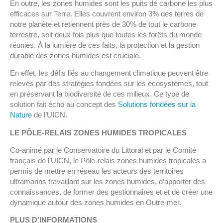
En outre, les zones humides sont les puits de carbone les plus
efficaces sur Terre. Elles couvrent environ 3% des terres de
notre planète et retiennent près de 30% de tout le carbone
terrestre, soit deux fois plus que toutes les forêts du monde
réunies. À la lumière de ces faits, la protection et la gestion
durable des zones humides est cruciale.
En effet, les défis liés au changement climatique peuvent être
relevés par des stratégies fondées sur les écosystèmes, tout
en préservant la biodiversité de ces milieux. Ce type de
solution fait écho au concept des
Solutions fondées sur la
Nature
de l’UICN.
LE PÔLE-RELAIS ZONES HUMIDES TROPICALES
Co-animé par le Conservatoire du Littoral et par le Comité
français de l’UICN, le Pôle-relais zones humides tropicales a
permis de mettre en réseau les acteurs des territoires
ultramarins travaillant sur les zones humides, d’apporter des
connaissances, de former des gestionnaires et et de créer une
dynamique autour des zones humides en Outre-mer.
PLUS D’INFORMATIONS