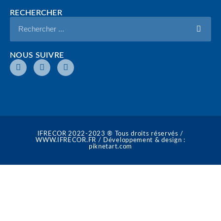
RECHERCHER
NOUS SUIVRE
IFRECOR 2022-2023 ® Tous droits réservés /
WWW.IFRECOR.FR / Développement & design :
piknetart.com​