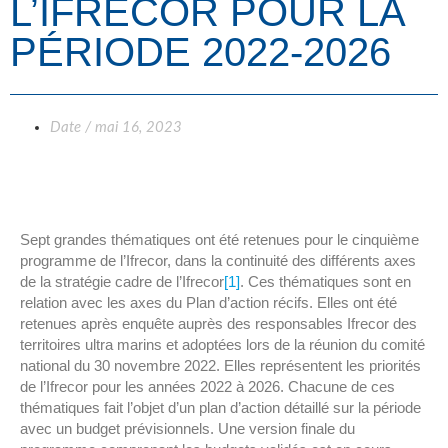
L’IFRECOR POUR LA
PÉRIODE 2022-2026
Date /
mai 16, 2023
Sept grandes thématiques ont été retenues pour le cinquième
programme de l’Ifrecor, dans la continuité des différents axes
de la stratégie cadre de l’Ifrecor
[1]
. Ces thématiques sont en
relation avec les axes du Plan d’action récifs. Elles ont été
retenues après enquête auprès des responsables Ifrecor des
territoires ultra marins et adoptées lors de la réunion du comité
national du 30 novembre 2022. Elles représentent les priorités
de l’Ifrecor pour les années 2022 à 2026. Chacune de ces
thématiques fait l’objet d’un plan d’action détaillé sur la période
avec un budget prévisionnels. Une version finale du