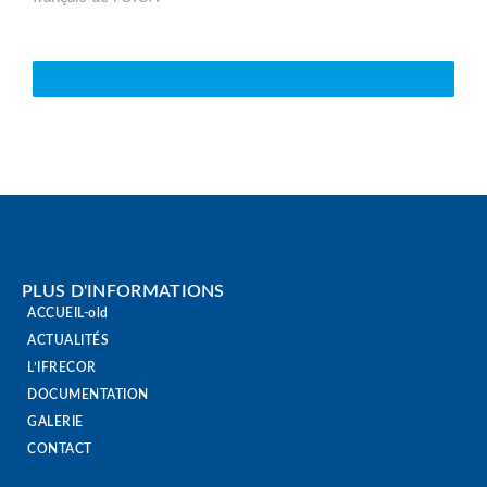
VOIR TOUTE L'ACTUALITÉ
PLUS D'INFORMATIONS
ACCUEIL-old
ACTUALITÉS
L’IFRECOR
DOCUMENTATION
GALERIE
CONTACT